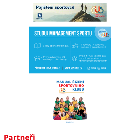
Partneři