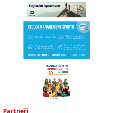
Partneři