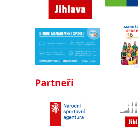
Partneři