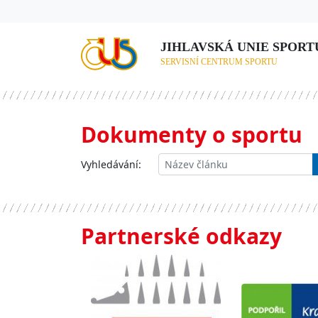
JIHLAVSKÁ UNIE SPORTU,
SERVISNÍ CENTRUM SPORTU
Dokumenty o sportu
Vyhledávání:
Partnerské odkazy