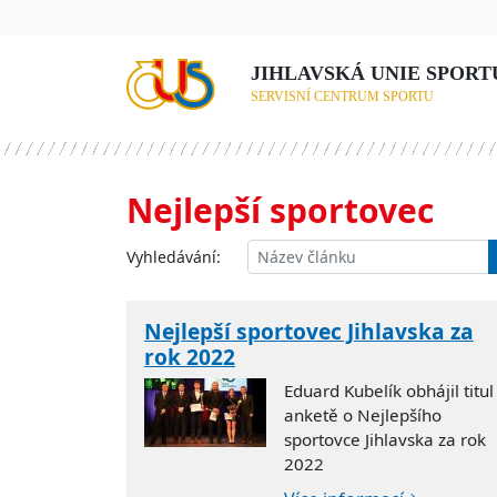
JIHLAVSKÁ UNIE SPORTU,
SERVISNÍ CENTRUM SPORTU
Nejlepší sportovec
Vyhledávání:
Nejlepší sportovec Jihlavska za
rok 2022
Eduard Kubelík obhájil titul
anketě o Nejlepšího
sportovce Jihlavska za rok
2022