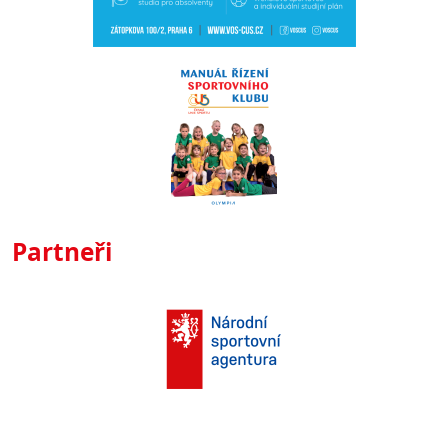
Partneři