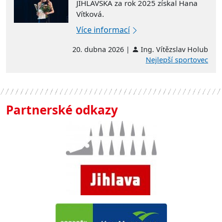
JIHLAVSKA za rok 2025 získal Hana
Vítková.
Více informací
20. dubna 2026 |
Ing. Vítězslav Holub
Nejlepší sportovec
Partnerské odkazy