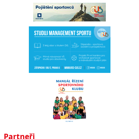
Partneři