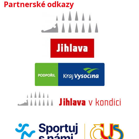
Partnerské odkazy