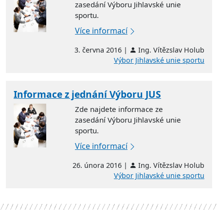
zasedání Výboru Jihlavské unie
sportu.
Více informací
3. června 2016 |
Ing. Vítězslav Holub
Výbor Jihlavské unie sportu
Informace z jednání Výboru JUS
Zde najdete informace ze
zasedání Výboru Jihlavské unie
sportu.
Více informací
26. února 2016 |
Ing. Vítězslav Holub
Výbor Jihlavské unie sportu