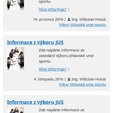
sportu.
Více informací
14. prosince 2016 |
Ing. Vítězslav Holub
Výbor Jihlavské unie sportu
Informace z výboru JUS
Zde najdete informace ze
zasedání Výboru Jihlavské unie
sportu.
Více informací
4. listopadu 2016 |
Ing. Vítězslav Holub
Výbor Jihlavské unie sportu
Informace z výboru JUS
Zde najdete informace ze