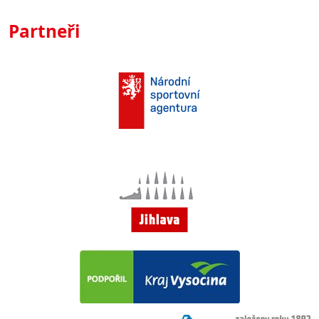
Partneři