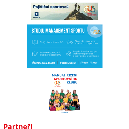
Partneři