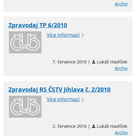
Archiv
Zpravodaj TP 6/2010
Více informací
7. července 2010 |
Lukáš Havlíček
Archiv
Zpravodaj RS ČSTV Jihlava č. 2/2010
Více informací
2. července 2010 |
Lukáš Havlíček
Archiv