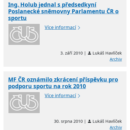
Ing. Holub jednal s předsedkyní
Poslanecké sněmovny Parlamentu ČR o
sportu
Více informací
3. září 2010 |
Lukáš Havlíček
Archiv
MF ČR oznámilo zkrácení příspěvku pro
podporu sportu na rok 2010
Více informací
30. srpna 2010 |
Lukáš Havlíček
Archiv