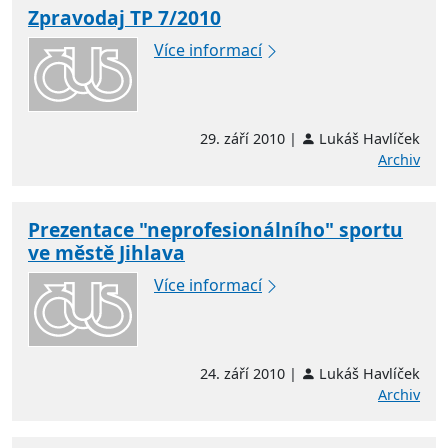
Zpravodaj TP 7/2010
Více informací
29. září 2010 |
Lukáš Havlíček
Archiv
Prezentace "neprofesionálního" sportu
ve městě Jihlava
Více informací
24. září 2010 |
Lukáš Havlíček
Archiv