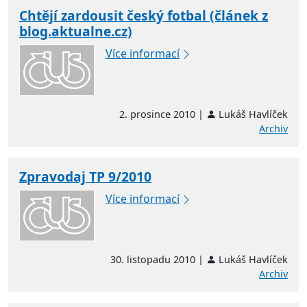
Chtějí zardousit český fotbal (článek z
blog.aktualne.cz)
Více informací
2. prosince 2010 |
Lukáš Havlíček
Archiv
Zpravodaj TP 9/2010
Více informací
30. listopadu 2010 |
Lukáš Havlíček
Archiv