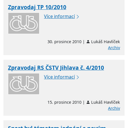
Zpravodaj TP 10/2010
Více informací
30. prosince 2010 |
Lukáš Havlíček
Archiv
Zpravodaj RS ČSTV Jihlava č. 4/2010
Více informací
15. prosince 2010 |
Lukáš Havlíček
Archiv