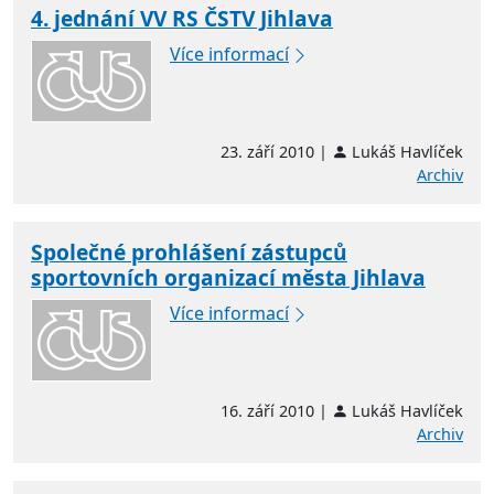
4. jednání VV RS ČSTV Jihlava
Více informací
23. září 2010 |
Lukáš Havlíček
Archiv
Společné prohlášení zástupců
sportovních organizací města Jihlava
Více informací
16. září 2010 |
Lukáš Havlíček
Archiv