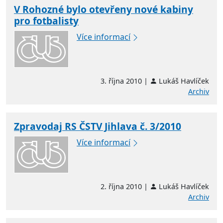
V Rohozné bylo otevřeny nové kabiny
pro fotbalisty
Více informací
3. října 2010 |
Lukáš Havlíček
Archiv
Zpravodaj RS ČSTV Jihlava č. 3/2010
Více informací
2. října 2010 |
Lukáš Havlíček
Archiv