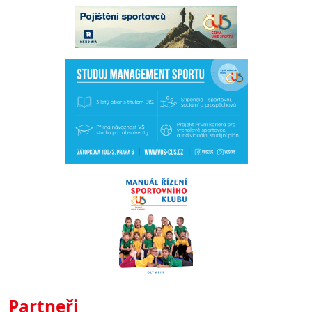
Partneři