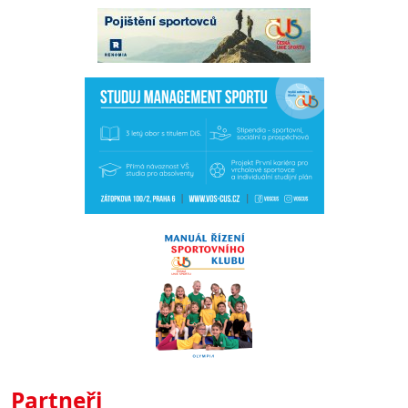
Partneři