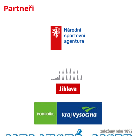
Partneři