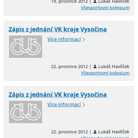
19. prosince 2012 |
Lukáš Havlíček
Všesportovní kolegium
Zápis z jednání VK kraje Vysočina
Více informací
22. prosince 2012 |
Lukáš Havlíček
Všesportovní kolegium
Zápis z jednání VK kraje Vysočina
Více informací
22. prosince 2012 |
Lukáš Havlíček