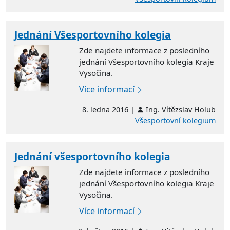
Jednání Všesportovního kolegia
Zde najdete informace z posledního
jednání Všesportovního kolegia Kraje
Vysočina.
Více informací
8. ledna 2016 |
Ing. Vítězslav Holub
Všesportovní kolegium
Jednání všesportovního kolegia
Zde najdete informace z posledního
jednání Všesportovního kolegia Kraje
Vysočina.
Více informací