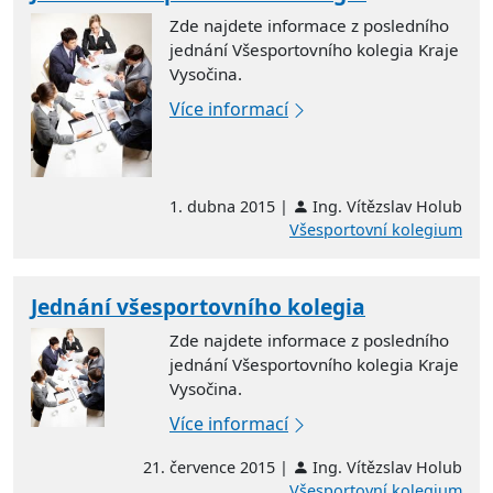
Zde najdete informace z posledního
jednání Všesportovního kolegia Kraje
Vysočina.
Více informací
1. dubna 2015 |
Ing. Vítězslav Holub
Všesportovní kolegium
Jednání všesportovního kolegia
Zde najdete informace z posledního
jednání Všesportovního kolegia Kraje
Vysočina.
Více informací
21. července 2015 |
Ing. Vítězslav Holub
Všesportovní kolegium