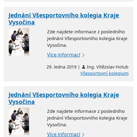
Jednání Všesportovního kolegia Kraje
Vysočina
Zde najdete informace z posledního
jednání Všesportovního kolegia Kraje
Vysočina.
Více informací
29. ledna 2019 |
Ing. Vítězslav Holub
Všesportovní kolegium
Jednání Všesportovního kolegia Kraje
Vysočina
Zde najdete informace z posledního
jednání Všesportovního kolegia Kraje
Vysočina.
Více informací